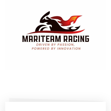
Platzhalter
Platzhalter