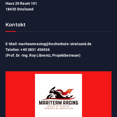
Haus 20 Raum 101
18435 Stralsund
Kontakt
E-Mail: mariteamracing@hochschule-stralsund.de
Telefon: +49 3831 456934
(Prof. Dr.-Ing. Roy Librentz, Projektbetreuer)