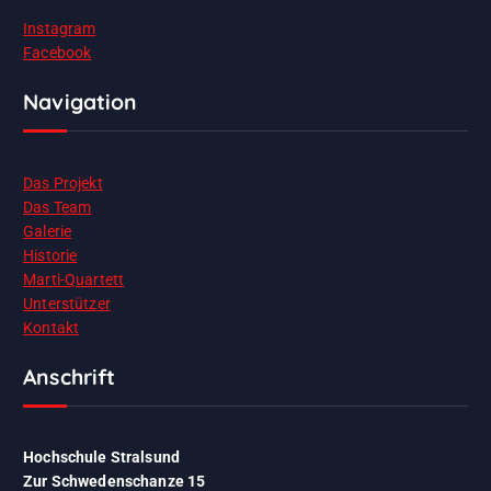
Instagram
Facebook
Navigation
Das Projekt
Das Team
Galerie
Historie
Marti-Quartett
Unterstützer
Kontakt
Anschrift
Hochschule Stralsund
Zur Schwedenschanze 15