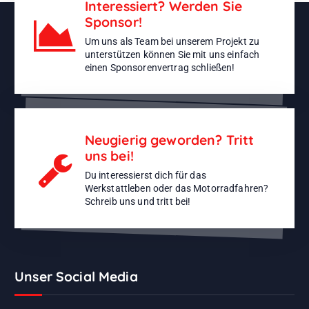
Interessiert? Werden Sie
Sponsor!
Um uns als Team bei unserem Projekt zu
unterstützen können Sie mit uns einfach
einen Sponsorenvertrag schließen!
Neugierig geworden? Tritt
uns bei!
Du interessierst dich für das
Werkstattleben oder das Motorradfahren?
Schreib uns und tritt bei!
Unser Social Media